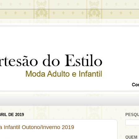
RIL DE 2019
PESQU
 Infantil Outono/Inverno 2019
QUEM 