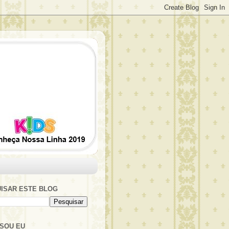
ISAR ESTE BLOG
SOU EU