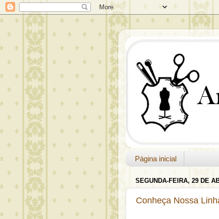
Página inicial
SEGUNDA-FEIRA, 29 DE AB
Conheça Nossa Linha