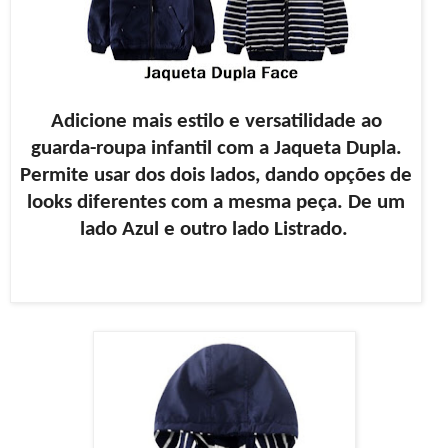
Adicione mais estilo e versatilidade ao
guarda-roupa infantil com a Jaqueta Dupla.
Permite usar dos dois lados, dando opções de
looks diferentes com a mesma peça. De um
lado Azul e outro lado Listrado.