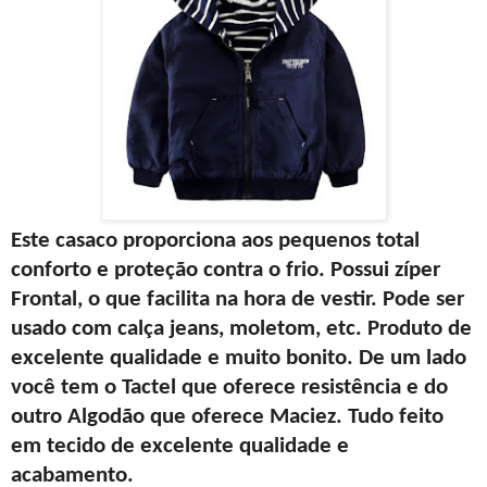
Este casaco proporciona aos pequenos total
conforto e proteção contra o frio. Possui zíper
Frontal, o que facilita na hora de vestir. Pode ser
usado com calça jeans, moletom, etc. Produto de
excelente qualidade e muito bonito. De um lado
você tem o
Tactel
que oferece resistência e do
outro Algodão que oferece Maciez. Tudo feito
em tecido de excelente qualidade e
acabamento.