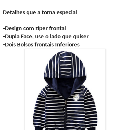
Detalhes que a torna especial
-
Design com zíper frontal
-
Dupla Face, use o lado que quiser
-
Dois Bolsos frontais Inferiores