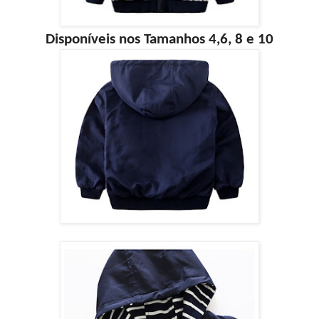
Disponíveis nos Tamanhos 4,6, 8 e 10